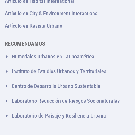
Artículo en Habitat International
Artículo en City & Environment Interactions
Artículo en Revista Urbano
RECOMENDAMOS
Humedales Urbanos en Latinoamérica
Instituto de Estudios Urbanos y Territoriales
Centro de Desarrollo Urbano Sustentable
Laboratorio Reducción de Riesgos Socionaturales
Laboratorio de Paisaje y Resiliencia Urbana