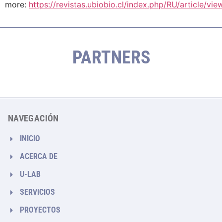
more:
https://revistas.ubiobio.cl/index.php/RU/article/vi
PARTNERS
NAVEGACIÓN
INICIO
ACERCA DE
U-LAB
SERVICIOS
PROYECTOS