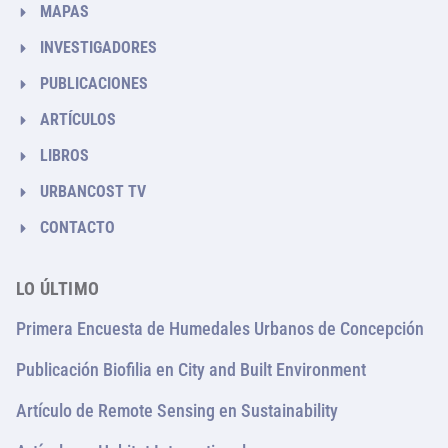
MAPAS
INVESTIGADORES
PUBLICACIONES
ARTÍCULOS
LIBROS
URBANCOST TV
CONTACTO
LO ÚLTIMO
Primera Encuesta de Humedales Urbanos de Concepción
Publicación Biofilia en City and Built Environment
Artículo de Remote Sensing en Sustainability