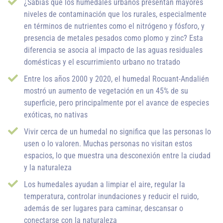
¿Sabías que los humedales urbanos presentan mayores
niveles de contaminación que los rurales, especialmente
en términos de nutrientes como el nitrógeno y fósforo, y
presencia de metales pesados como plomo y zinc? Esta
diferencia se asocia al impacto de las aguas residuales
domésticas y el escurrimiento urbano no tratado
Entre los años 2000 y 2020, el humedal Rocuant-Andalién
mostró un aumento de vegetación en un 45% de su
superficie, pero principalmente por el avance de especies
exóticas, no nativas
Vivir cerca de un humedal no significa que las personas lo
usen o lo valoren. Muchas personas no visitan estos
espacios, lo que muestra una desconexión entre la ciudad
y la naturaleza
Los humedales ayudan a limpiar el aire, regular la
temperatura, controlar inundaciones y reducir el ruido,
además de ser lugares para caminar, descansar o
conectarse con la naturaleza