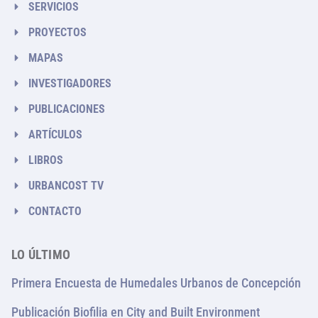
SERVICIOS
PROYECTOS
MAPAS
INVESTIGADORES
PUBLICACIONES
ARTÍCULOS
LIBROS
URBANCOST TV
CONTACTO
LO ÚLTIMO
Primera Encuesta de Humedales Urbanos de Concepción
Publicación Biofilia en City and Built Environment