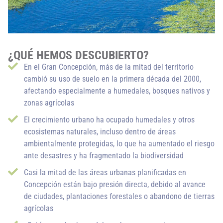
¿QUÉ HEMOS DESCUBIERTO?
En el Gran Concepción, más de la mitad del territorio
cambió su uso de suelo en la primera década del 2000,
afectando especialmente a humedales, bosques nativos y
zonas agrícolas
El crecimiento urbano ha ocupado humedales y otros
ecosistemas naturales, incluso dentro de áreas
ambientalmente protegidas, lo que ha aumentado el riesgo
ante desastres y ha fragmentado la biodiversidad
Casi la mitad de las áreas urbanas planificadas en
Concepción están bajo presión directa, debido al avance
de ciudades, plantaciones forestales o abandono de tierras
agrícolas