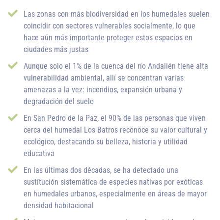
Las zonas con más biodiversidad en los humedales suelen
coincidir con sectores vulnerables socialmente, lo que
hace aún más importante proteger estos espacios en
ciudades más justas
Aunque solo el 1% de la cuenca del río Andalién tiene alta
vulnerabilidad ambiental, allí se concentran varias
amenazas a la vez: incendios, expansión urbana y
degradación del suelo
En San Pedro de la Paz, el 90% de las personas que viven
cerca del humedal Los Batros reconoce su valor cultural y
ecológico, destacando su belleza, historia y utilidad
educativa
En las últimas dos décadas, se ha detectado una
sustitución sistemática de especies nativas por exóticas
en humedales urbanos, especialmente en áreas de mayor
densidad habitacional