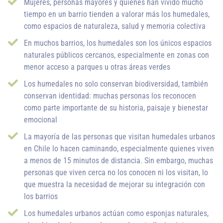
Mujeres, personas mayores y quienes han vivido mucho
tiempo en un barrio tienden a valorar más los humedales,
como espacios de naturaleza, salud y memoria colectiva
En muchos barrios, los humedales son los únicos espacios
naturales públicos cercanos, especialmente en zonas con
menor acceso a parques u otras áreas verdes
Los humedales no solo conservan biodiversidad, también
conservan identidad: muchas personas los reconocen
como parte importante de su historia, paisaje y bienestar
emocional
La mayoría de las personas que visitan humedales urbanos
en Chile lo hacen caminando, especialmente quienes viven
a menos de 15 minutos de distancia. Sin embargo, muchas
personas que viven cerca no los conocen ni los visitan, lo
que muestra la necesidad de mejorar su integración con
los barrios
Los humedales urbanos actúan como esponjas naturales,