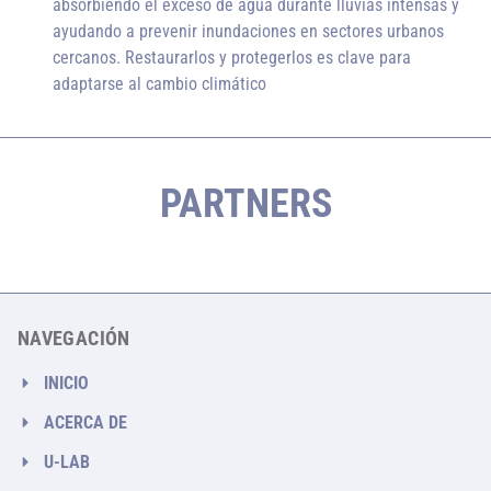
absorbiendo el exceso de agua durante lluvias intensas y
ayudando a prevenir inundaciones en sectores urbanos
cercanos. Restaurarlos y protegerlos es clave para
adaptarse al cambio climático
PARTNERS
NAVEGACIÓN
INICIO
ACERCA DE
U-LAB