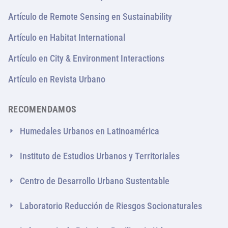
Artículo de Remote Sensing en Sustainability
Artículo en Habitat International
Artículo en City & Environment Interactions
Artículo en Revista Urbano
RECOMENDAMOS
Humedales Urbanos en Latinoamérica
Instituto de Estudios Urbanos y Territoriales
Centro de Desarrollo Urbano Sustentable
Laboratorio Reducción de Riesgos Socionaturales