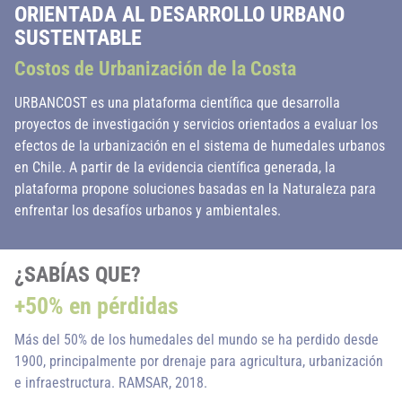
ORIENTADA AL DESARROLLO URBANO
SUSTENTABLE
Costos de Urbanización de la Costa
URBANCOST es una plataforma científica que desarrolla
proyectos de investigación y servicios orientados a evaluar los
efectos de la urbanización en el sistema de humedales urbanos
en Chile. A partir de la evidencia científica generada, la
plataforma propone soluciones basadas en la Naturaleza para
enfrentar los desafíos urbanos y ambientales.
¿SABÍAS QUE?
+50% en pérdidas
Más del 50% de los humedales del mundo se ha perdido desde
1900, principalmente por drenaje para agricultura, urbanización
e infraestructura. RAMSAR, 2018.