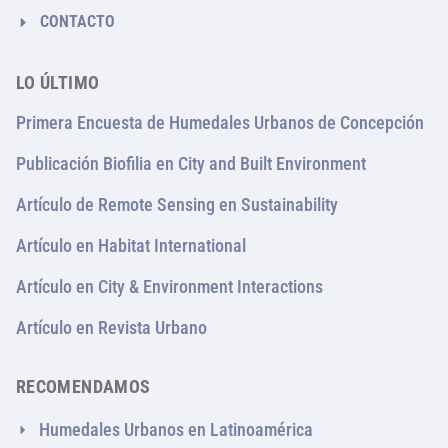
CONTACTO
LO ÚLTIMO
Primera Encuesta de Humedales Urbanos de Concepción
Publicación Biofilia en City and Built Environment
Artículo de Remote Sensing en Sustainability
Artículo en Habitat International
Artículo en City & Environment Interactions
Artículo en Revista Urbano
RECOMENDAMOS
Humedales Urbanos en Latinoamérica