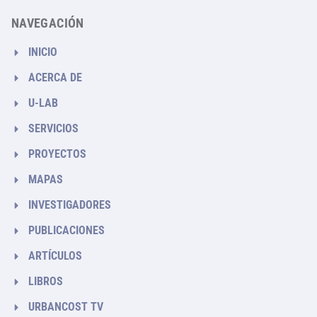
NAVEGACIÓN
INICIO
ACERCA DE
U-LAB
SERVICIOS
PROYECTOS
MAPAS
INVESTIGADORES
PUBLICACIONES
ARTÍCULOS
LIBROS
URBANCOST TV