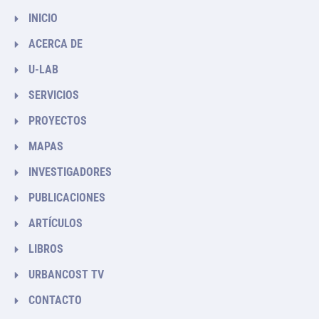
INICIO
ACERCA DE
U-LAB
SERVICIOS
PROYECTOS
MAPAS
INVESTIGADORES
PUBLICACIONES
ARTÍCULOS
LIBROS
URBANCOST TV
CONTACTO