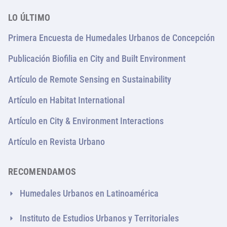
LO ÚLTIMO
Primera Encuesta de Humedales Urbanos de Concepción
Publicación Biofilia en City and Built Environment
Artículo de Remote Sensing en Sustainability
Artículo en Habitat International
Artículo en City & Environment Interactions
Artículo en Revista Urbano
RECOMENDAMOS
Humedales Urbanos en Latinoamérica
Instituto de Estudios Urbanos y Territoriales