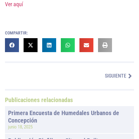
Ver aquí
COMPARTIR:
SIGUIENTE
Publicaciones relacionadas
Primera Encuesta de Humedales Urbanos de
Concepción
junio 18, 2025