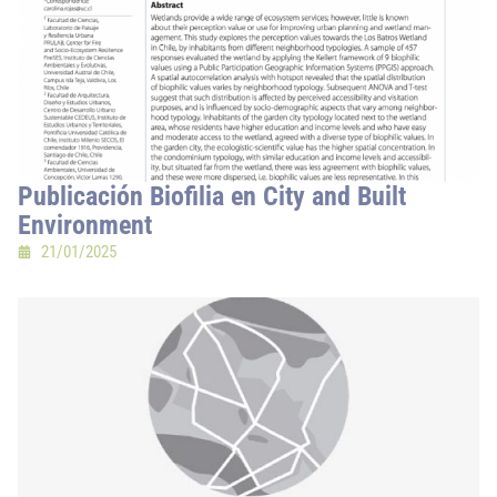
Publicación Biofilia en City and Built
Environment
21/01/2025