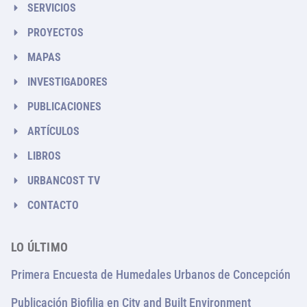
SERVICIOS
PROYECTOS
MAPAS
INVESTIGADORES
PUBLICACIONES
ARTÍCULOS
LIBROS
URBANCOST TV
CONTACTO
LO ÚLTIMO
Primera Encuesta de Humedales Urbanos de Concepción
Publicación Biofilia en City and Built Environment