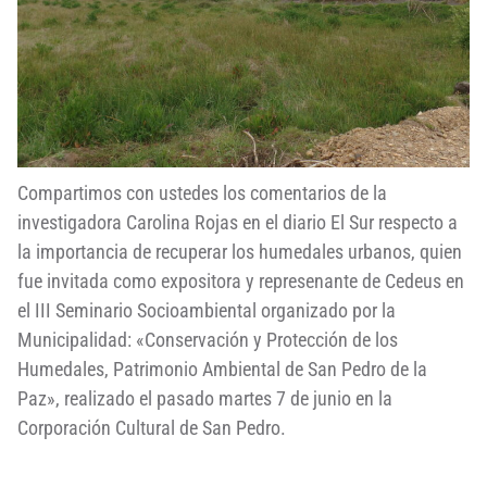
Compartimos con ustedes los comentarios de la
investigadora Carolina Rojas en el diario El Sur respecto a
la importancia de recuperar los humedales urbanos, quien
fue invitada como expositora y represenante de Cedeus en
el III Seminario Socioambiental organizado por la
Municipalidad: «Conservación y Protección de los
Humedales, Patrimonio Ambiental de San Pedro de la
Paz», realizado el pasado martes 7 de junio en la
Corporación Cultural de San Pedro.