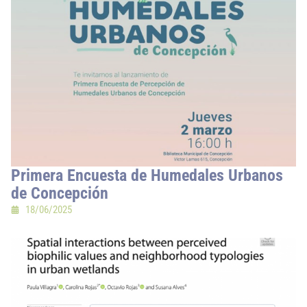
Primera Encuesta de Humedales Urbanos
de Concepción
18/06/2025