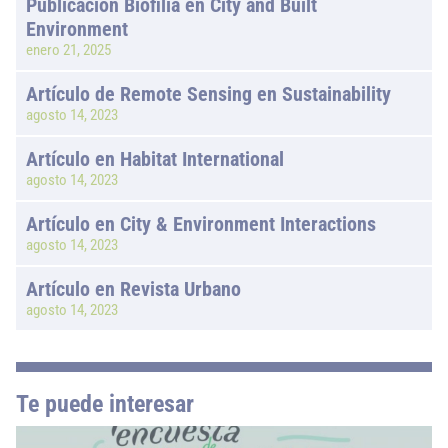
Publicación Biofilia en City and Built
Environment
enero 21, 2025
Artículo de Remote Sensing en Sustainability
agosto 14, 2023
Artículo en Habitat International
agosto 14, 2023
Artículo en City & Environment Interactions
agosto 14, 2023
Artículo en Revista Urbano
agosto 14, 2023
Te puede interesar