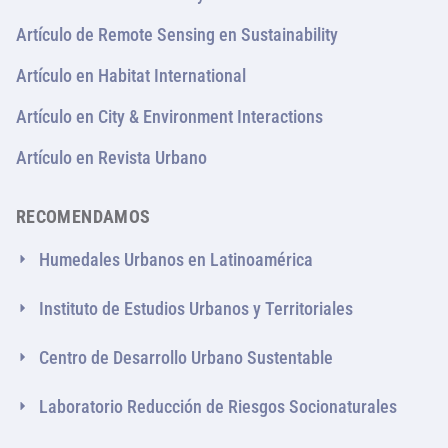
Artículo de Remote Sensing en Sustainability
Artículo en Habitat International
Artículo en City & Environment Interactions
Artículo en Revista Urbano
RECOMENDAMOS
Humedales Urbanos en Latinoamérica
Instituto de Estudios Urbanos y Territoriales
Centro de Desarrollo Urbano Sustentable
Laboratorio Reducción de Riesgos Socionaturales