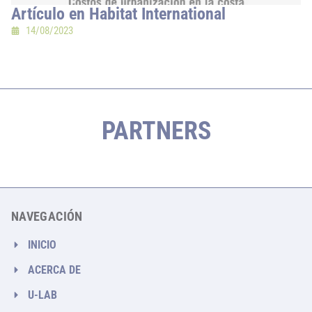
Artículo en Habitat International
14/08/2023
PARTNERS
NAVEGACIÓN
INICIO
ACERCA DE
U-LAB