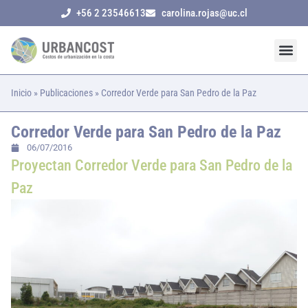
+56 2 23546613
carolina.rojas@uc.cl
Inicio
»
Publicaciones
»
Corredor Verde para San Pedro de la Paz
Corredor Verde para San Pedro de la Paz
06/07/2016
Proyectan Corredor Verde para San Pedro de la
Paz