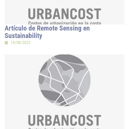
Artículo de Remote Sensing en
Sustainability
14/08/2023