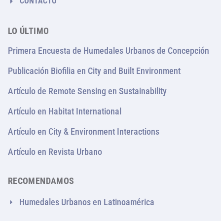
CONTACTO
LO ÚLTIMO
Primera Encuesta de Humedales Urbanos de Concepción
Publicación Biofilia en City and Built Environment
Artículo de Remote Sensing en Sustainability
Artículo en Habitat International
Artículo en City & Environment Interactions
Artículo en Revista Urbano
RECOMENDAMOS
Humedales Urbanos en Latinoamérica