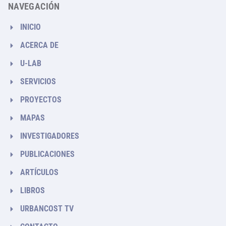
NAVEGACIÓN
INICIO
ACERCA DE
U-LAB
SERVICIOS
PROYECTOS
MAPAS
INVESTIGADORES
PUBLICACIONES
ARTÍCULOS
LIBROS
URBANCOST TV