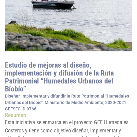
Estudio de mejoras al diseño,
implementación y difusión de la Ruta
Patrimonial “Humedales Urbanos del
Bíobío”
Diseñar, implementar y difundir la Ruta Patrimonial “Humedales
Urbanos del Biobío". Ministerio de Medio Ambiente, 2020-2021.
GEFSEC ID:9766
Resumen
Esta iniciativa se enmarca en el proyecto GEF Humedales
Costeros y tiene como objetivo diseñar, implementar y