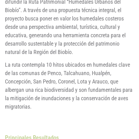
difundir la Ruta Patrimonial “Humedales Urbanos del
Biobío”. A través de una propuesta técnica integral, el
proyecto busca poner en valor los humedales costeros
desde una perspectiva ambiental, turística, cultural y
educativa, generando una herramienta concreta para el
desarrollo sustentable y la protección del patrimonio
natural de la Región del Biobío.
La ruta contempla 10 hitos ubicados en humedales clave
de las comunas de Penco, Talcahuano, Hualpén,
Concepción, San Pedro, Coronel, Lota y Arauco, que
albergan una rica biodiversidad y son fundamentales para
la mitigación de inundaciones y la conservación de aves
migratorias.
Principales Resultados