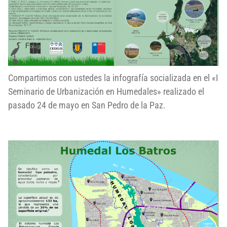
Compartimos con ustedes la infografía socializada en el «I
Seminario de Urbanización en Humedales» realizado el
pasado 24 de mayo en San Pedro de la Paz.