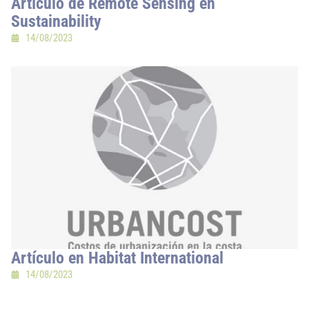
Artículo de Remote Sensing en
Sustainability
14/08/2023
Artículo en Habitat International
14/08/2023