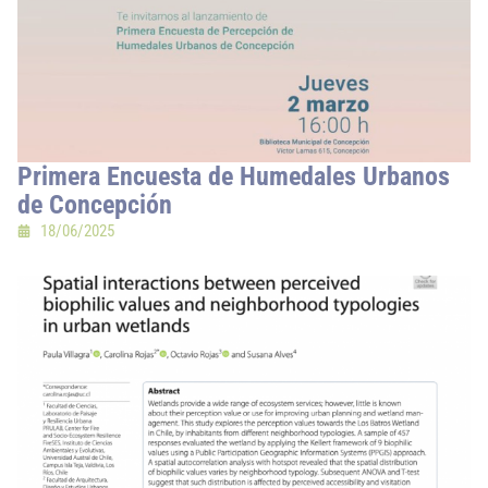
Primera Encuesta de Humedales Urbanos
de Concepción
18/06/2025