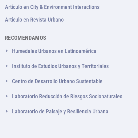
Artículo en City & Environment Interactions
Artículo en Revista Urbano
RECOMENDAMOS
Humedales Urbanos en Latinoamérica
Instituto de Estudios Urbanos y Territoriales
Centro de Desarrollo Urbano Sustentable
Laboratorio Reducción de Riesgos Socionaturales
Laboratorio de Paisaje y Resiliencia Urbana