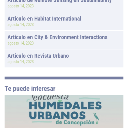
Artículo de Remote Sensing en Sustainability
agosto 14, 2023
Artículo en Habitat International
agosto 14, 2023
Artículo en City & Environment Interactions
agosto 14, 2023
Artículo en Revista Urbano
agosto 14, 2023
Te puede interesar