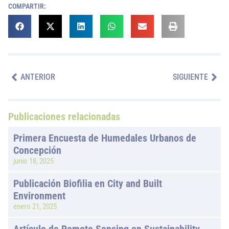
COMPARTIR:
ANTERIOR
SIGUIENTE
Publicaciones relacionadas
Primera Encuesta de Humedales Urbanos de
Concepción
junio 18, 2025
Publicación Biofilia en City and Built
Environment
enero 21, 2025