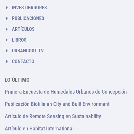
INVESTIGADORES
PUBLICACIONES
ARTÍCULOS
LIBROS
URBANCOST TV
CONTACTO
LO ÚLTIMO
Primera Encuesta de Humedales Urbanos de Concepción
Publicación Biofilia en City and Built Environment
Artículo de Remote Sensing en Sustainability
Artículo en Habitat International