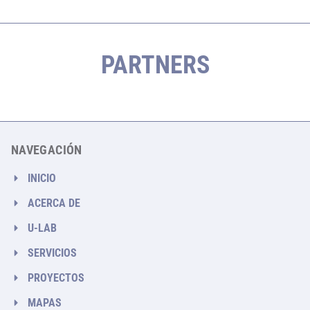
PARTNERS
NAVEGACIÓN
INICIO
ACERCA DE
U-LAB
SERVICIOS
PROYECTOS
MAPAS