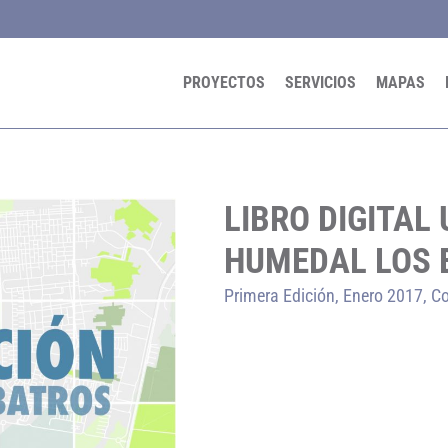
PROYECTOS
SERVICIOS
MAPAS
LIBRO DIGITAL
HUMEDAL LOS 
Primera Edición, Enero 2017, Co