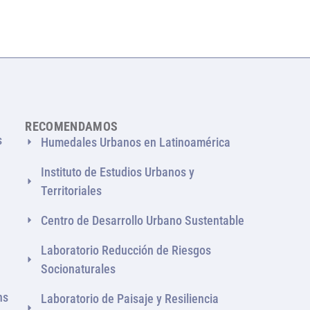
RECOMENDAMOS
s
Humedales Urbanos en Latinoamérica
Instituto de Estudios Urbanos y
Territoriales
Centro de Desarrollo Urbano Sustentable
Laboratorio Reducción de Riesgos
Socionaturales
ns
Laboratorio de Paisaje y Resiliencia