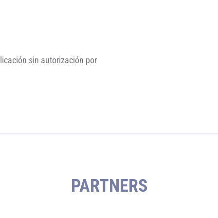
licación sin autorización por
PARTNERS