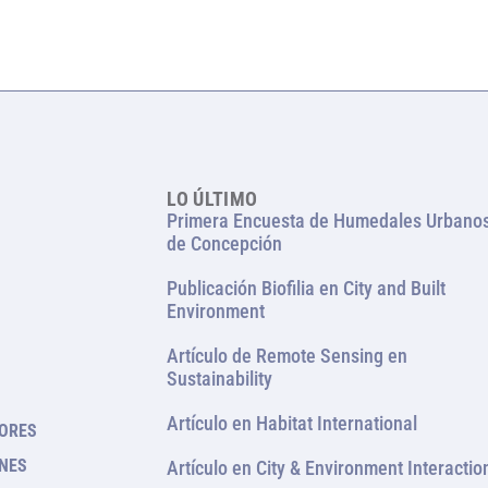
LO ÚLTIMO
Primera Encuesta de Humedales Urbano
de Concepción
Publicación Biofilia en City and Built
Environment
Artículo de Remote Sensing en
Sustainability
Artículo en Habitat International
DORES
NES
Artículo en City & Environment Interactio