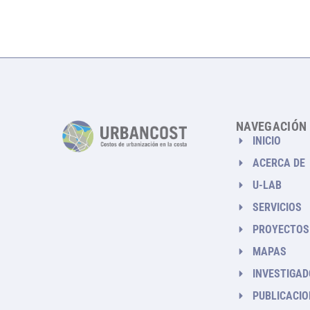
NAVEGACIÓN
INICIO
ACERCA DE
U-LAB
SERVICIOS
PROYECTOS
MAPAS
INVESTIGA
PUBLICACIO