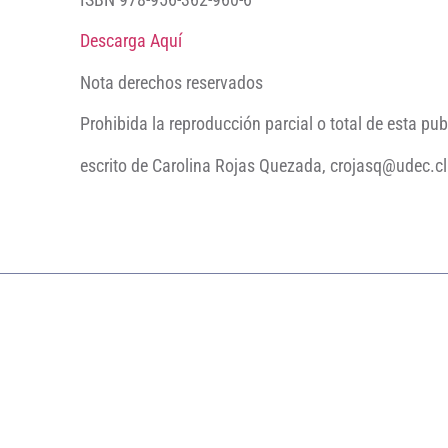
Descarga Aquí
Nota derechos reservados
Prohibida la reproducción parcial o total de esta pub
escrito de Carolina Rojas Quezada, crojasq@udec.cl