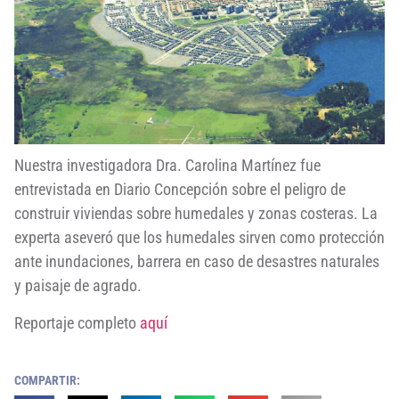
Nuestra investigadora Dra. Carolina Martínez fue
entrevistada en Diario Concepción sobre el peligro de
construir viviendas sobre humedales y zonas costeras. La
experta aseveró que los humedales sirven como protección
ante inundaciones, barrera en caso de desastres naturales
y paisaje de agrado.
Reportaje completo
aquí
COMPARTIR: