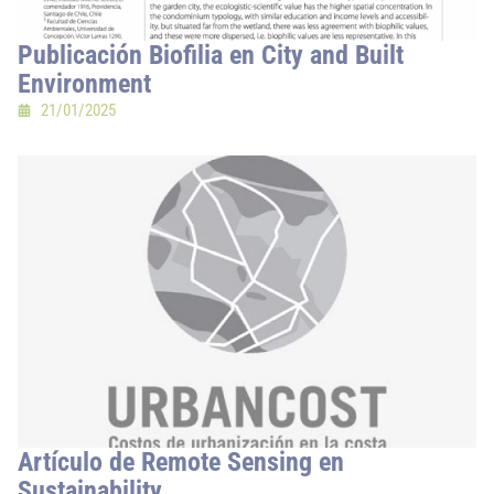
Publicación Biofilia en City and Built
Environment
21/01/2025
Artículo de Remote Sensing en
Sustainability