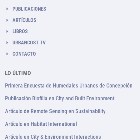
PUBLICACIONES
ARTÍCULOS
LIBROS
URBANCOST TV
CONTACTO
LO ÚLTIMO
Primera Encuesta de Humedales Urbanos de Concepción
Publicación Biofilia en City and Built Environment
Artículo de Remote Sensing en Sustainability
Artículo en Habitat International
Artículo en City & Environment Interactions