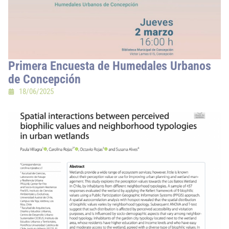
Primera Encuesta de Humedales Urbanos
de Concepción
18/06/2025