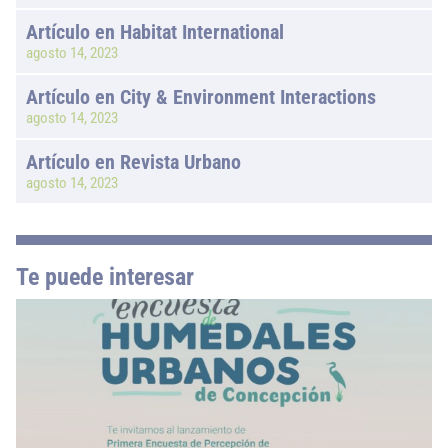
Artículo en Habitat International
agosto 14, 2023
Artículo en City & Environment Interactions
agosto 14, 2023
Artículo en Revista Urbano
agosto 14, 2023
Te puede interesar