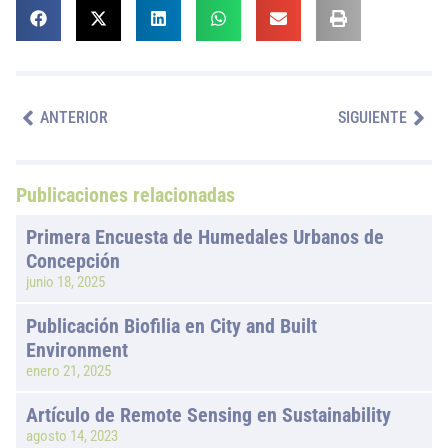
ANTERIOR
SIGUIENTE
Publicaciones relacionadas
Primera Encuesta de Humedales Urbanos de
Concepción
junio 18, 2025
Publicación Biofilia en City and Built
Environment
enero 21, 2025
Artículo de Remote Sensing en Sustainability
agosto 14, 2023