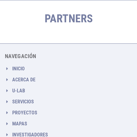
PARTNERS
NAVEGACIÓN
INICIO
ACERCA DE
U-LAB
SERVICIOS
PROYECTOS
MAPAS
INVESTIGADORES