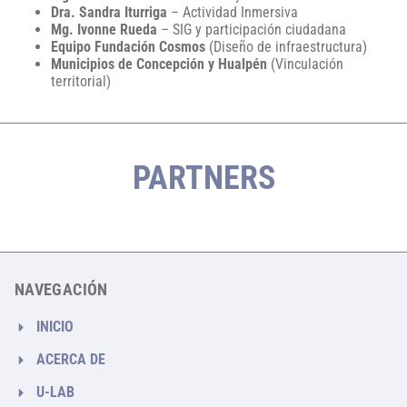
Dra. Sandra Iturriga
– Actividad Inmersiva
Mg. Ivonne Rueda
– SIG y participación ciudadana
Equipo Fundación Cosmos
(Diseño de infraestructura)
Municipios de Concepción y Hualpén
(Vinculación
territorial)
PARTNERS
NAVEGACIÓN
INICIO
ACERCA DE
U-LAB