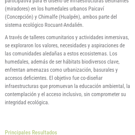
participativa para el diseño de infraestructuras detonantes
(miradores) en los humedales urbanos Paicaví
(Concepción) y Chimalfe (Hualpén), ambos parte del
sistema ecológico Rocuant-Andalién.
A través de talleres comunitarios y actividades inmersivas,
se exploraron los valores, necesidades y aspiraciones de
las comunidades aledañas a estos ecosistemas. Los
humedales, además de ser hábitats biodiversos clave,
enfrentan amenazas como urbanización, basurales y
accesos deficientes. El objetivo fue co-diseñar
infraestructuras que promuevan la educación ambiental, la
contemplación y el acceso inclusivo, sin comprometer su
integridad ecológica.
Principales Resultados