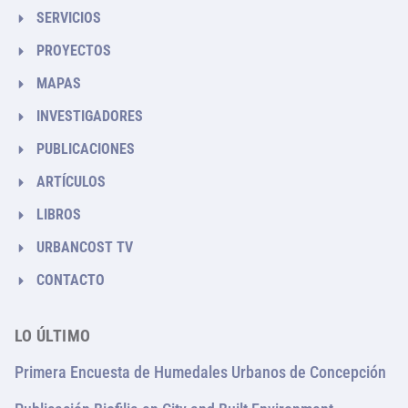
SERVICIOS
PROYECTOS
MAPAS
INVESTIGADORES
PUBLICACIONES
ARTÍCULOS
LIBROS
URBANCOST TV
CONTACTO
LO ÚLTIMO
Primera Encuesta de Humedales Urbanos de Concepción