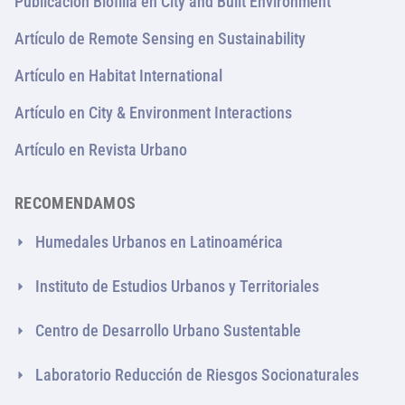
Publicación Biofilia en City and Built Environment
Artículo de Remote Sensing en Sustainability
Artículo en Habitat International
Artículo en City & Environment Interactions
Artículo en Revista Urbano
RECOMENDAMOS
Humedales Urbanos en Latinoamérica
Instituto de Estudios Urbanos y Territoriales
Centro de Desarrollo Urbano Sustentable
Laboratorio Reducción de Riesgos Socionaturales