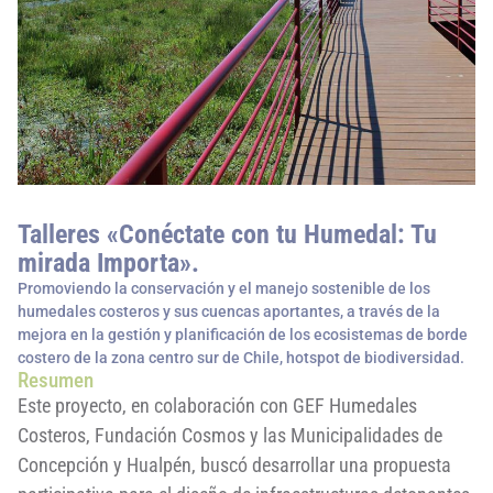
Talleres «Conéctate con tu Humedal: Tu
mirada Importa».
Promoviendo la conservación y el manejo sostenible de los
humedales costeros y sus cuencas aportantes, a través de la
mejora en la gestión y planificación de los ecosistemas de borde
costero de la zona centro sur de Chile, hotspot de biodiversidad.
Resumen
Este proyecto, en colaboración con GEF Humedales
Costeros, Fundación Cosmos y las Municipalidades de
Concepción y Hualpén, buscó desarrollar una propuesta