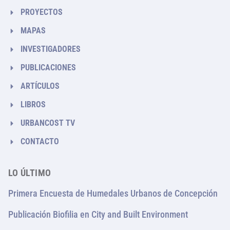
PROYECTOS
MAPAS
INVESTIGADORES
PUBLICACIONES
ARTÍCULOS
LIBROS
URBANCOST TV
CONTACTO
LO ÚLTIMO
Primera Encuesta de Humedales Urbanos de Concepción
Publicación Biofilia en City and Built Environment