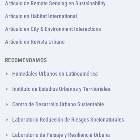
Artículo de Remote Sensing en Sustainability
Artículo en Habitat International
Artículo en City & Environment Interactions
Artículo en Revista Urbano
RECOMENDAMOS
Humedales Urbanos en Latinoamérica
Instituto de Estudios Urbanos y Territoriales
Centro de Desarrollo Urbano Sustentable
Laboratorio Reducción de Riesgos Socionaturales
Laboratorio de Paisaje y Resiliencia Urbana