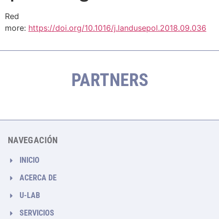
Red
more:
https://doi.org/10.1016/j.landusepol.2018.09.036
PARTNERS
NAVEGACIÓN
INICIO
ACERCA DE
U-LAB
SERVICIOS