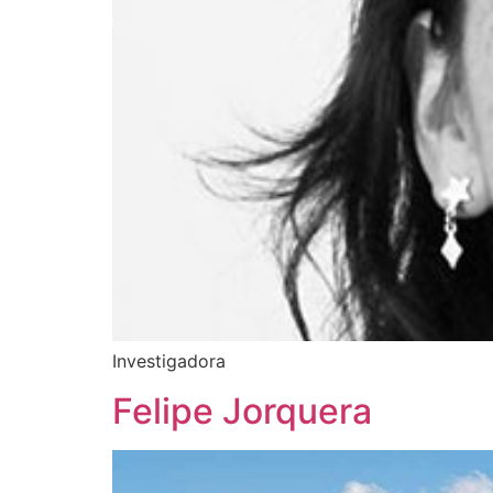
Investigadora
Felipe Jorquera