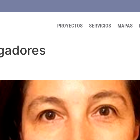
PROYECTOS
SERVICIOS
MAPAS
igadores